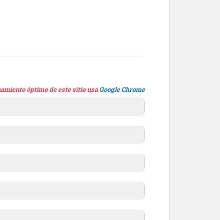
amiento óptimo de este sitio usa
Google Chrome