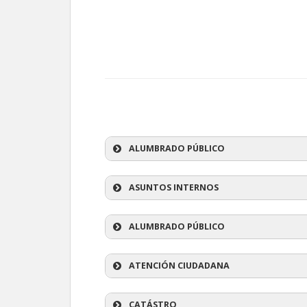
ALUMBRADO PÚBLICO
ASUNTOS INTERNOS
ALUMBRADO PÚBLICO
ATENCIÓN CIUDADANA
CATÁSTRO