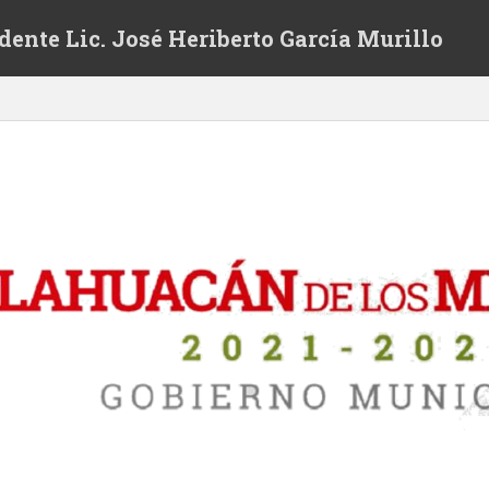
te Lic. José Heriberto García Murillo