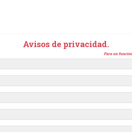
Avisos de privacidad.
Para un funcion