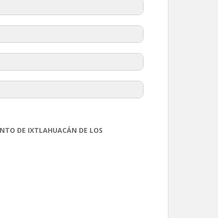
ENTO DE IXTLAHUACÁN DE LOS