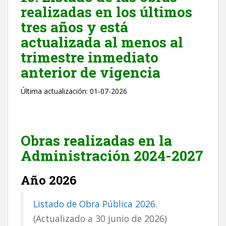
realizadas en los últimos
tres años y está
actualizada al menos al
trimestre inmediato
anterior de vigencia
Última actualización:
01-07-2026
Obras realizadas en la
Administración 2024-2027
Año 2026
Listado de Obra Pública 2026
.
(Actualizado a 30 junio de 2026)