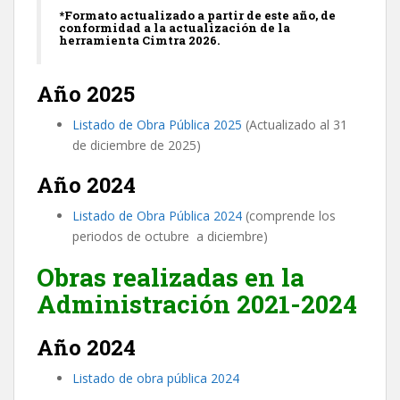
*Formato actualizado a partir de este año, de
conformidad a la actualización de la
herramienta Cimtra 2026.
Año 2025
Listado de Obra Pública 2025
(Actualizado al 31
de diciembre de 2025)
Año 2024
Listado de Obra Pública 2024
(comprende los
periodos de octubre a diciembre)
Obras realizadas en la
Administración 2021-2024
Año 2024
Listado de obra pública 2024